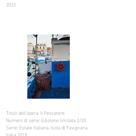
2022.
Titolo dell'opera: Il Pescatore.
Numero di serie: Edizione limitata 2/20.
Serie: Estate Italiana. Isola di Favignana,
Italia 2019.