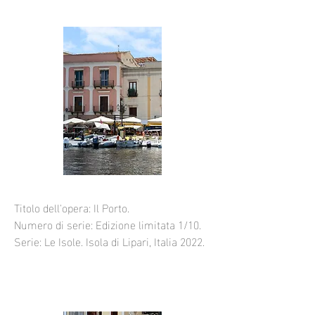
Titolo dell'opera: Il Porto.
Numero di serie: Edizione limitata 1/10.
Serie: Le Isole. Isola di Lipari, Italia 2022.