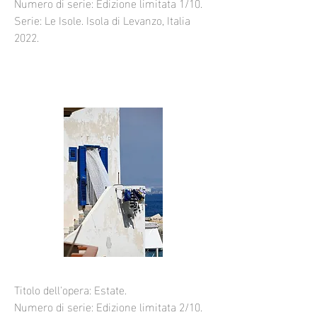
Numero di serie: Edizione limitata 1/10.
Serie: Le Isole. Isola di Levanzo, Italia
2022.
Titolo dell'opera: Estate.
Numero di serie: Edizione limitata 2/10.