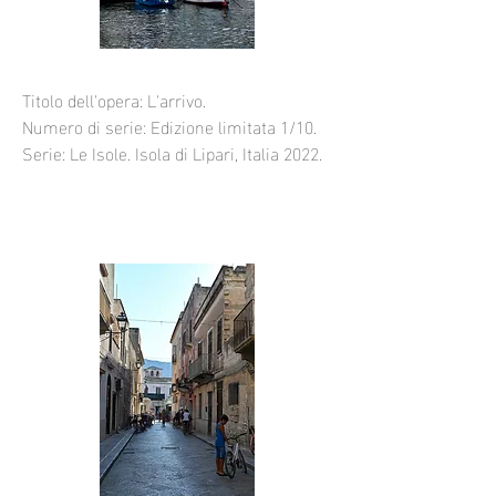
Titolo dell'opera: L'arrivo.
Numero di serie: Edizione limitata 1/10.
Serie: Le Isole. Isola di Lipari, Italia 2022.