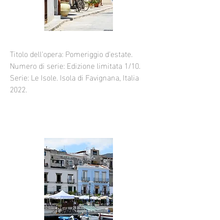
Titolo dell'opera: Pomeriggio d'estate.
Numero di serie: Edizione limitata 1/10.
Serie: Le Isole. Isola di Favignana, Italia
2022.