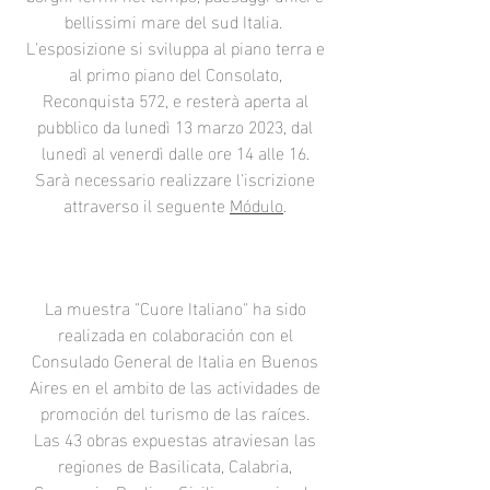
bellissimi mare del sud Italia.
L'esposizione si sviluppa al piano terra e
al primo piano del Consolato,
Reconquista 572, e resterà aperta al
pubblico da lunedì 13 marzo 2023, dal
lunedì al venerdì dalle ore 14 alle 16.
Sarà necessario realizzare l'iscrizione
attraverso il seguente
Módulo
.
La muestra "Cuore Italiano" ha sido
realizada en colaboración con el
Consulado General de Italia en Buenos
Aires en el ambito de las actividades de
promoción del turismo de las raíces.
Las 43 obras expuestas atraviesan las
regiones de Basilicata, Calabria,