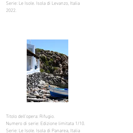
Serie: Le Isole. Isola di Levanzo, Italia
2022.
Titolo dell'opera: Rifugio.
Numero di serie: Edizione limitata 1/10.
Serie: Le Isole. Isola di Panarea, Italia