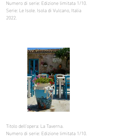
Numero di serie: Edizione limitata 1/10.
Serie: Le Isole. Isola di Vulcano, Italia
2022.
Titolo dell'opera: La Taverna.
Numero di serie: Edizione limitata 1/10.