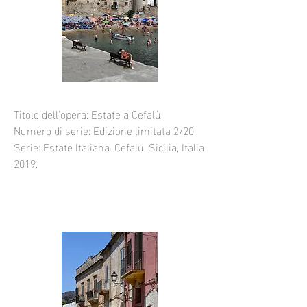
Titolo dell'opera: Estate a Cefalù.
Numero di serie: Edizione limitata 2/20.
Serie: Estate Italiana. Cefalù, Sicilia, Italia
2019.