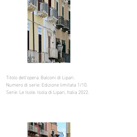
Titolo dell'opera: Balconi di Lipari.
Numero di serie: Edizione limitata 1/10.
Serie: Le Isole. Isola di Lipari, Italia 2022.