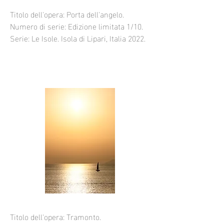
Titolo dell'opera: Porta dell'angelo.
Numero di serie: Edizione limitata 1/10.
Serie: Le Isole. Isola di Lipari, Italia 2022.
Titolo dell'opera: Tramonto.